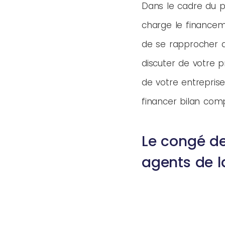
Dans le cadre du 
charge le financeme
de se rapprocher
discuter de votre 
de votre entreprise
financer bilan com
Le congé de
agents de l