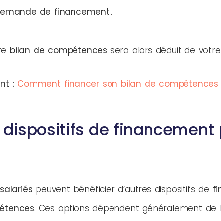
emande de financement
.
tre
bilan de compétences
sera alors déduit de votre 
nt :
Comment financer son bilan de compétences 
 dispositifs de financement 
salariés
peuvent bénéficier d’autres dispositifs de
f
pétences
. Ces options dépendent généralement de la 