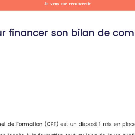
Je veux me reconvertir
ur financer son bilan de co
el de Formation (CPF)
est un dispositif mis en place 